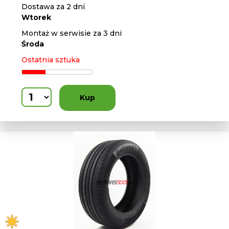
Dostawa za 2 dni
Wtorek
Montaż w serwisie za 3 dni
Środa
Ostatnia sztuka
Kup