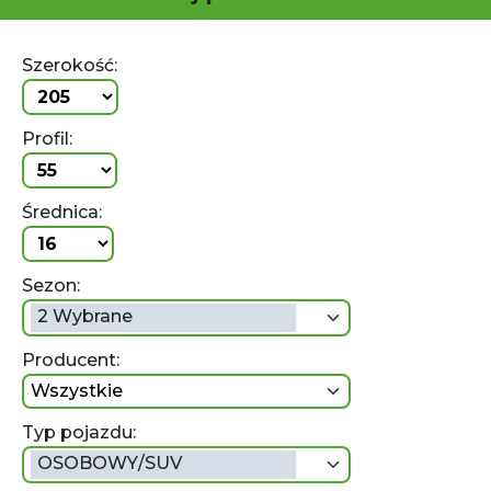
Szerokość:
Profil:
Średnica:
Sezon:
2 Wybrane
Producent:
wszystkie
Typ pojazdu:
OSOBOWY/SUV