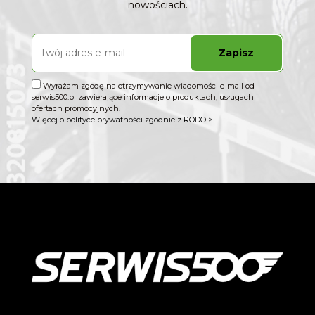
nowościach.
Zapisz
Wyrażam zgodę na otrzymywanie wiadomości e-mail od
serwis500.pl zawierające informacje o produktach, usługach i
ofertach promocyjnych.
Więcej o polityce prywatności zgodnie z RODO >