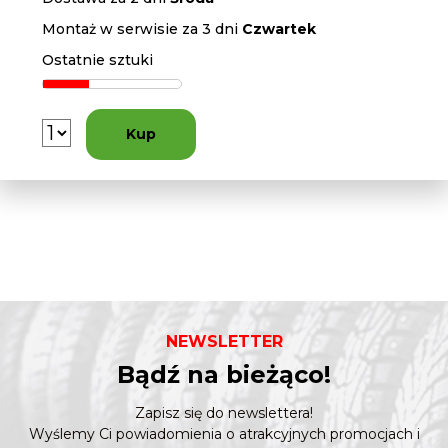
Montaż w serwisie za 3 dni
Czwartek
Ostatnie sztuki
Kup
NEWSLETTER
Bądź na bieżąco!
Zapisz się do newslettera!
Wyślemy Ci powiadomienia o atrakcyjnych promocjach i