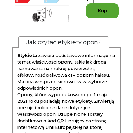
Kup
Jak czytać etykiety opon?
Etykieta
zawiera podstawowe informacje na
temat właściwości opony, takie jak droga
hamowania na mokrej powierzchni,
efektywność paliwowa czy poziom hałasu.
Ma ona wesprzeć kierowców w wyborze
odpowiednich opon.
Opony, które wyprodukowano po 1 maja
2021 roku posiadają nowe etykiety. Zawierają
one ujednolicone dane dotyczące
właściwości opon. Uzupełnione zostały
dodatkowo o kod QR kierujący na stronę
internetową Unii Europejskiej na której