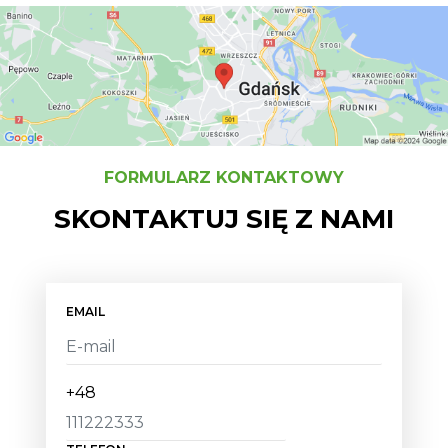
FORMULARZ KONTAKTOWY
SKONTAKTUJ SIĘ Z NAMI
EMAIL
+48