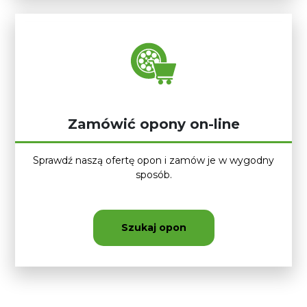
Zamówić opony on-line
Sprawdź naszą ofertę opon i zamów je w wygodny
sposób.
Szukaj opon