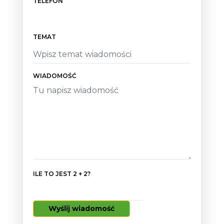
TELEFON
TEMAT
WIADOMOŚĆ
ILE TO JEST 2 + 2?