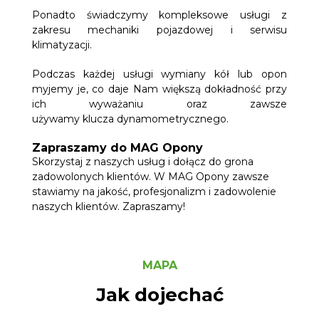
Ponadto świadczymy kompleksowe usługi z
zakresu mechaniki pojazdowej i serwisu
klimatyzacji.
Podczas każdej usługi wymiany kół lub opon
myjemy je, co daje Nam większą dokładność przy
ich wyważaniu oraz zawsze
używamy klucza dynamometrycznego.
Zapraszamy do MAG Opony
Skorzystaj z naszych usług i dołącz do grona
zadowolonych klientów. W MAG Opony zawsze
stawiamy na jakość, profesjonalizm i zadowolenie
naszych klientów. Zapraszamy!
MAPA
Jak dojechać