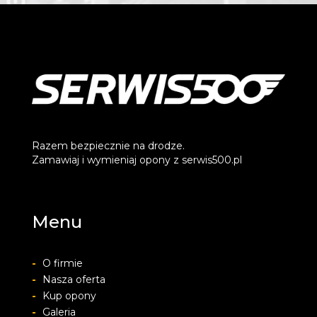
Razem bezpiecznie na drodze.
Zamawiaj i wymieniaj opony z serwis500.pl
Menu
-
O firmie
-
Nasza oferta
-
Kup opony
-
Galeria