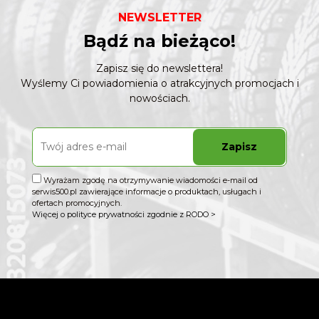
NEWSLETTER
Bądź na bieżąco!
Zapisz się do newslettera!
Wyślemy Ci powiadomienia o atrakcyjnych promocjach i
nowościach.
Zapisz
Wyrażam zgodę na otrzymywanie wiadomości e-mail od
serwis500.pl zawierające informacje o produktach, usługach i
ofertach promocyjnych.
Więcej o polityce prywatności zgodnie z RODO >