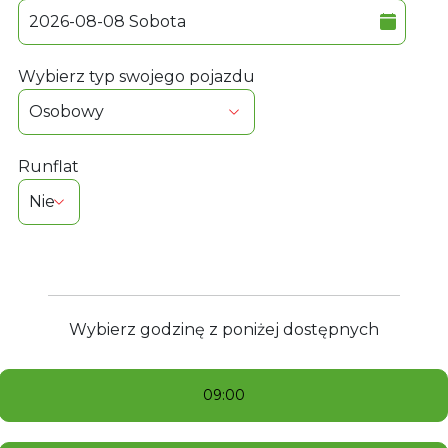
Wybierz typ swojego pojazdu
Runflat
Wybierz godzinę z poniżej dostępnych
09:00