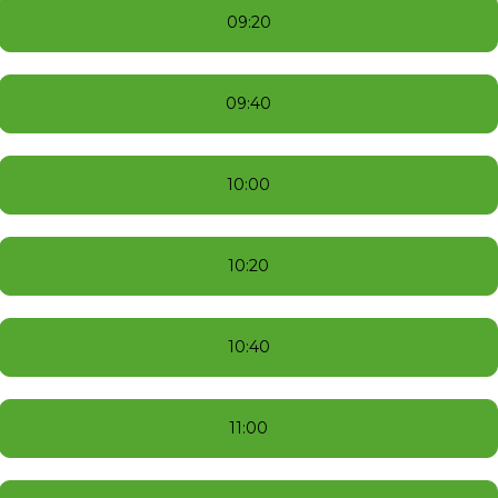
09:20
09:40
10:00
10:20
10:40
11:00