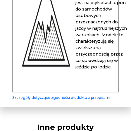
jest na etykietach opon
do samochodów
osobowych
przeznaczonych do
jazdy w najtrudniejszych
warunkach. Modele te
charakteryzują się
zwiększoną
przyczepnością przez
co sprawdzają się w
jeździe po lodzie.
Szczegóły dotyczące zgodności produktu z przepisami
Inne produkty