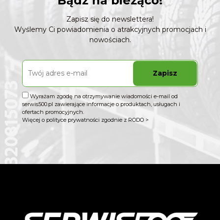
Bądź na bieżąco!
Zapisz się do newslettera!
Wyślemy Ci powiadomienia o atrakcyjnych promocjach i
nowościach.
Zapisz
Wyrażam zgodę na otrzymywanie wiadomości e-mail od
serwis500.pl zawierające informacje o produktach, usługach i
ofertach promocyjnych.
Więcej o polityce prywatności zgodnie z RODO >