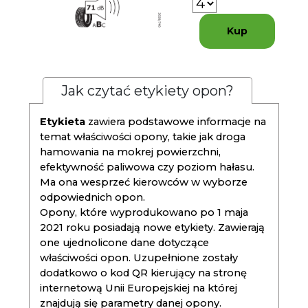
Kup
Jak czytać etykiety opon?
Etykieta
zawiera podstawowe informacje na
temat właściwości opony, takie jak droga
hamowania na mokrej powierzchni,
efektywność paliwowa czy poziom hałasu.
Ma ona wesprzeć kierowców w wyborze
odpowiednich opon.
Opony, które wyprodukowano po 1 maja
2021 roku posiadają nowe etykiety. Zawierają
one ujednolicone dane dotyczące
właściwości opon. Uzupełnione zostały
dodatkowo o kod QR kierujący na stronę
internetową Unii Europejskiej na której
znajdują się parametry danej opony.