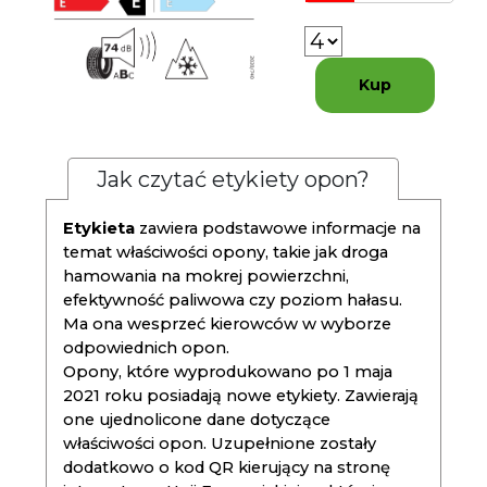
Kup
Jak czytać etykiety opon?
Etykieta
zawiera podstawowe informacje na
temat właściwości opony, takie jak droga
hamowania na mokrej powierzchni,
efektywność paliwowa czy poziom hałasu.
Ma ona wesprzeć kierowców w wyborze
odpowiednich opon.
Opony, które wyprodukowano po 1 maja
2021 roku posiadają nowe etykiety. Zawierają
one ujednolicone dane dotyczące
właściwości opon. Uzupełnione zostały
dodatkowo o kod QR kierujący na stronę