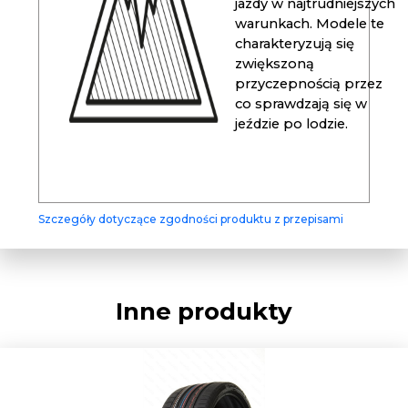
jazdy w najtrudniejszych
warunkach. Modele te
charakteryzują się
zwiększoną
przyczepnością przez
co sprawdzają się w
jeździe po lodzie.
Szczegóły dotyczące zgodności produktu z przepisami
Inne produkty