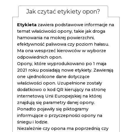
Jak czytać etykiety opon?
Etykieta
zawiera podstawowe informacje na
temat właściwości opony, takie jak droga
hamowania na mokrej powierzchni,
efektywność paliwowa czy poziom hałasu.
Ma ona wesprzeć kierowców w wyborze
odpowiednich opon.
Opony, które wyprodukowano po 1 maja
2021 roku posiadają nowe etykiety. Zawierają
one ujednolicone dane dotyczące
właściwości opon. Uzupełnione zostały
dodatkowo o kod QR kierujący na stronę
internetową Unii Europejskiej na której
znajdują się parametry danej opony.
Ponadto pojawiły się piktogramy
informujące o przyczepności opony na
śniegu i lodzie.
Niezależnie czy opona ma poprzednią czy