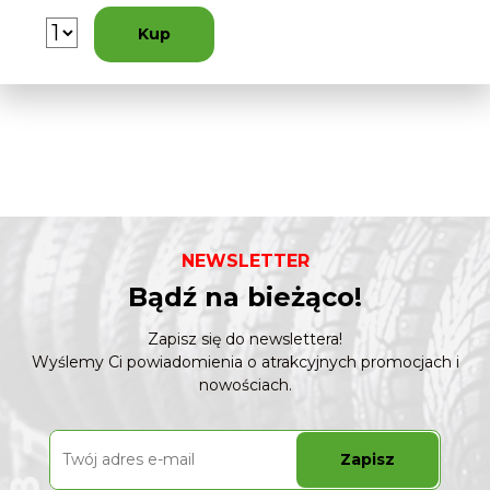
Kup
NEWSLETTER
Bądź na bieżąco!
Zapisz się do newslettera!
Wyślemy Ci powiadomienia o atrakcyjnych promocjach i
nowościach.
Zapisz