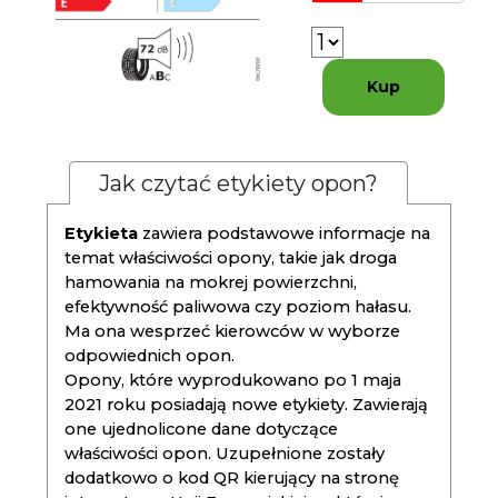
Kup
Jak czytać etykiety opon?
Etykieta
zawiera podstawowe informacje na
temat właściwości opony, takie jak droga
hamowania na mokrej powierzchni,
efektywność paliwowa czy poziom hałasu.
Ma ona wesprzeć kierowców w wyborze
odpowiednich opon.
Opony, które wyprodukowano po 1 maja
2021 roku posiadają nowe etykiety. Zawierają
one ujednolicone dane dotyczące
właściwości opon. Uzupełnione zostały
dodatkowo o kod QR kierujący na stronę