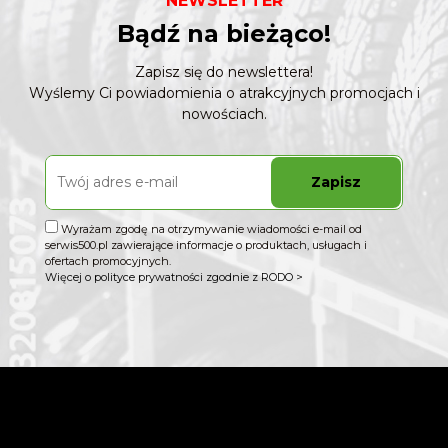
NEWSLETTER
Bądź na bieżąco!
Zapisz się do newslettera!
Wyślemy Ci powiadomienia o atrakcyjnych promocjach i
nowościach.
Zapisz
Wyrażam zgodę na otrzymywanie wiadomości e-mail od
serwis500.pl zawierające informacje o produktach, usługach i
ofertach promocyjnych.
Więcej o polityce prywatności zgodnie z RODO >