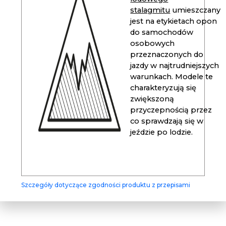
stalagmitu
umieszczany
jest na etykietach opon
do samochodów
osobowych
przeznaczonych do
jazdy w najtrudniejszych
warunkach. Modele te
charakteryzują się
zwiększoną
przyczepnością przez
co sprawdzają się w
jeździe po lodzie.
Szczegóły dotyczące zgodności produktu z przepisami