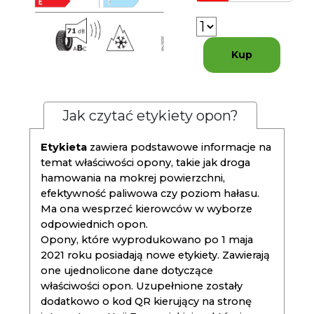
Kup
Jak czytać etykiety opon?
Etykieta
zawiera podstawowe informacje na
temat właściwości opony, takie jak droga
hamowania na mokrej powierzchni,
efektywność paliwowa czy poziom hałasu.
Ma ona wesprzeć kierowców w wyborze
odpowiednich opon.
Opony, które wyprodukowano po 1 maja
2021 roku posiadają nowe etykiety. Zawierają
one ujednolicone dane dotyczące
właściwości opon. Uzupełnione zostały
dodatkowo o kod QR kierujący na stronę