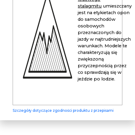
stalagmitu
umieszczany
jest na etykietach opon
do samochodów
osobowych
przeznaczonych do
jazdy w najtrudniejszych
warunkach. Modele te
charakteryzują się
zwiększoną
przyczepnością przez
co sprawdzają się w
jeździe po lodzie.
Szczegóły dotyczące zgodności produktu z przepisami