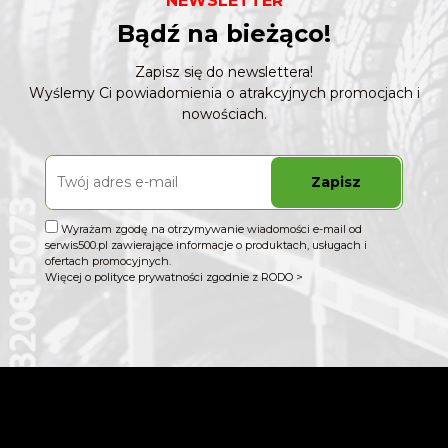
NEWSLETTER
Bądź na bieżąco!
Zapisz się do newslettera!
Wyślemy Ci powiadomienia o atrakcyjnych promocjach i
nowościach.
Zapisz
Wyrażam zgodę na otrzymywanie wiadomości e-mail od
serwis500.pl zawierające informacje o produktach, usługach i
ofertach promocyjnych.
Więcej o polityce prywatności zgodnie z RODO >