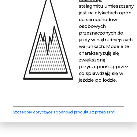
stalagmitu
umieszczany
jest na etykietach opon
do samochodów
osobowych
przeznaczonych do
jazdy w najtrudniejszych
warunkach. Modele te
charakteryzują się
zwiększoną
przyczepnością przez
co sprawdzają się w
jeździe po lodzie.
Szczegóły dotyczące zgodności produktu z przepisami