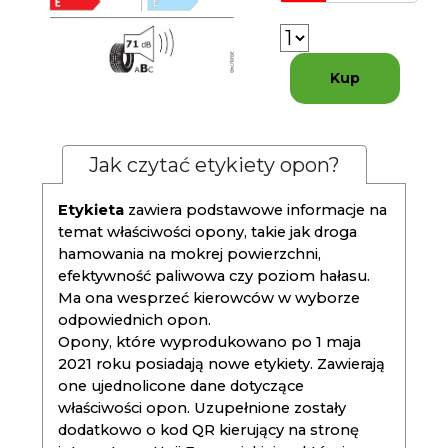
Kup
Jak czytać etykiety opon?
Etykieta
zawiera podstawowe informacje na
temat właściwości opony, takie jak droga
hamowania na mokrej powierzchni,
efektywność paliwowa czy poziom hałasu.
Ma ona wesprzeć kierowców w wyborze
odpowiednich opon.
Opony, które wyprodukowano po 1 maja
2021 roku posiadają nowe etykiety. Zawierają
one ujednolicone dane dotyczące
właściwości opon. Uzupełnione zostały
dodatkowo o kod QR kierujący na stronę