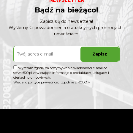
NEWSLETTER
Bądź na bieżąco!
Zapisz się do newslettera!
Wyślemy Ci powiadomienia o atrakcyjnych promocjach i
nowościach.
Zapisz
Wyrażam zgodę na otrzymywanie wiadomości e-mail od
serwis500.pl zawierające informacje o produktach, usługach i
ofertach promocyjnych.
Więcej o polityce prywatności zgodnie z RODO >