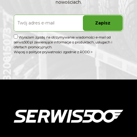
nowościach.
Zapisz
Wyrażam zgodę na otrzymywanie wiadomości e-mail od
serwis500.pl zawierające informacje o produktach, usługach i
ofertach promocyjnych.
Więcej o polityce prywatności zgodnie z RODO >