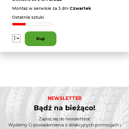
Montaż w serwisie za 3 dni
Czwartek
Ostatnie sztuki
Kup
NEWSLETTER
Bądź na bieżąco!
Zapisz się do newslettera!
Wyślemy Ci powiadomienia o atrakcyjnych promocjach i