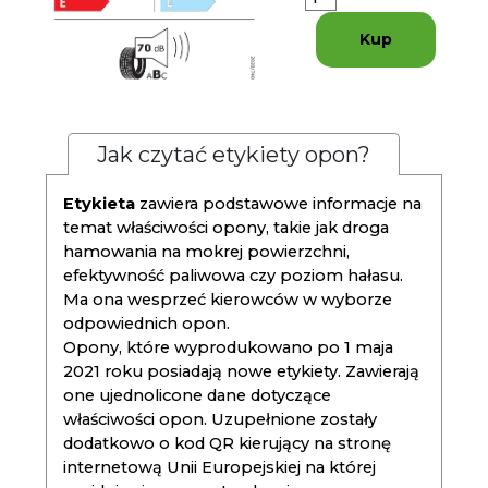
Kup
Jak czytać etykiety opon?
Etykieta
zawiera podstawowe informacje na
temat właściwości opony, takie jak droga
hamowania na mokrej powierzchni,
efektywność paliwowa czy poziom hałasu.
Ma ona wesprzeć kierowców w wyborze
odpowiednich opon.
Opony, które wyprodukowano po 1 maja
2021 roku posiadają nowe etykiety. Zawierają
one ujednolicone dane dotyczące
właściwości opon. Uzupełnione zostały
dodatkowo o kod QR kierujący na stronę
internetową Unii Europejskiej na której