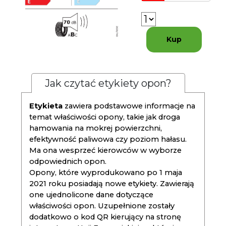
Kup
Jak czytać etykiety opon?
Etykieta
zawiera podstawowe informacje na
temat właściwości opony, takie jak droga
hamowania na mokrej powierzchni,
efektywność paliwowa czy poziom hałasu.
Ma ona wesprzeć kierowców w wyborze
odpowiednich opon.
Opony, które wyprodukowano po 1 maja
2021 roku posiadają nowe etykiety. Zawierają
one ujednolicone dane dotyczące
właściwości opon. Uzupełnione zostały
dodatkowo o kod QR kierujący na stronę