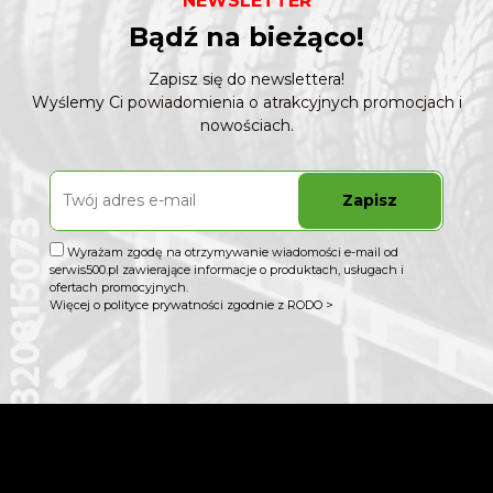
NEWSLETTER
Bądź na bieżąco!
Zapisz się do newslettera!
Wyślemy Ci powiadomienia o atrakcyjnych promocjach i
nowościach.
Zapisz
Wyrażam zgodę na otrzymywanie wiadomości e-mail od
serwis500.pl zawierające informacje o produktach, usługach i
ofertach promocyjnych.
Więcej o polityce prywatności zgodnie z RODO >