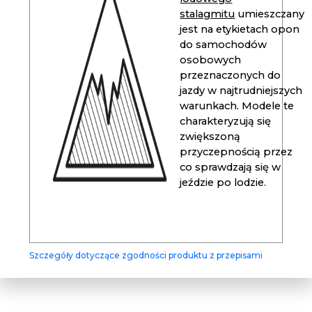
stalagmitu
umieszczany
jest na etykietach opon
do samochodów
osobowych
przeznaczonych do
jazdy w najtrudniejszych
warunkach. Modele te
charakteryzują się
zwiększoną
przyczepnością przez
co sprawdzają się w
jeździe po lodzie.
Szczegóły dotyczące zgodności produktu z przepisami