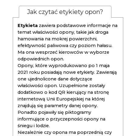
Jak czytać etykiety opon?
Etykieta
zawiera podstawowe informacje na
temat właściwości opony, takie jak droga
hamowania na mokrej powierzchni,
efektywność paliwowa czy poziom hałasu.
Ma ona wesprzeć kierowców w wyborze
odpowiednich opon.
Opony, które wyprodukowano po 1 maja
2021 roku posiadają nowe etykiety. Zawierają
one ujednolicone dane dotyczące
właściwości opon. Uzupełnione zostały
dodatkowo o kod QR kierujący na stronę
internetową Unii Europejskiej na której
znajdują się parametry danej opony.
Ponadto pojawiły się piktogramy
informujące o przyczepności opony na
śniegu i lodzie.
Niezależnie czy opona ma poprzednią czy