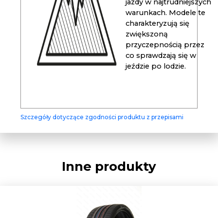
jazdy w najtrudniejszych
warunkach. Modele te
charakteryzują się
zwiększoną
przyczepnością przez
co sprawdzają się w
jeździe po lodzie.
Szczegóły dotyczące zgodności produktu z przepisami
Inne produkty