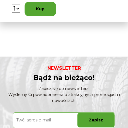
Kup
NEWSLETTER
Bądź na bieżąco!
Zapisz się do newslettera!
Wyślemy Ci powiadomienia o atrakcyjnych promocjach i
nowościach.
Zapisz