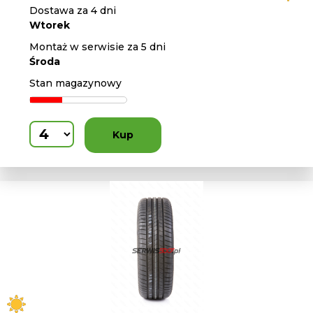
Dostawa za 4 dni
Wtorek
Montaż w serwisie za 5 dni
Środa
Stan magazynowy
Kup