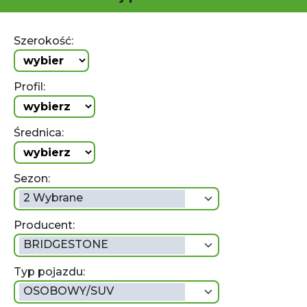
Szerokość:
Profil:
Średnica:
Sezon:
2 Wybrane
Producent:
BRIDGESTONE
Typ pojazdu:
OSOBOWY/SUV