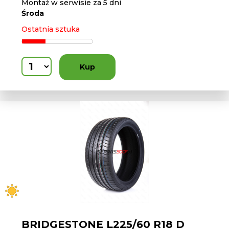
Montaż w serwisie za 5 dni
Środa
Ostatnia sztuka
Kup
BRIDGESTONE L225/60 R18 D