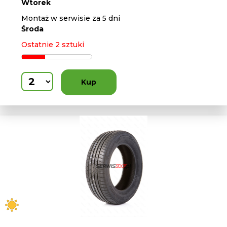
Wtorek
Montaż w serwisie za 5 dni
Środa
Ostatnie 2 sztuki
Kup