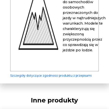
do samochodów
osobowych
przeznaczonych do
jazdy w najtrudniejszych
warunkach. Modele te
charakteryzują się
zwiększoną
przyczepnością przez
co sprawdzają się w
jeździe po lodzie.
Szczegóły dotyczące zgodności produktu z przepisami
Inne produkty