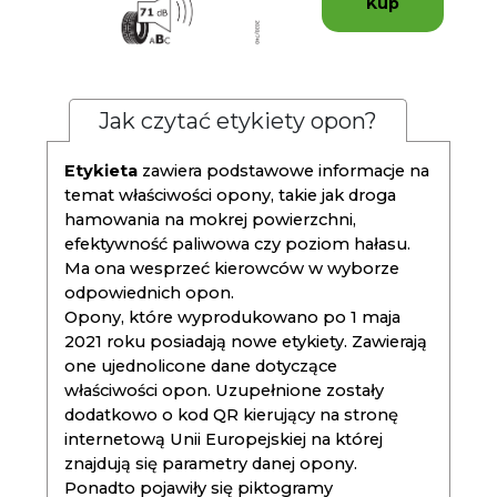
Kup
Jak czytać etykiety opon?
Etykieta
zawiera podstawowe informacje na
temat właściwości opony, takie jak droga
hamowania na mokrej powierzchni,
efektywność paliwowa czy poziom hałasu.
Ma ona wesprzeć kierowców w wyborze
odpowiednich opon.
Opony, które wyprodukowano po 1 maja
2021 roku posiadają nowe etykiety. Zawierają
one ujednolicone dane dotyczące
właściwości opon. Uzupełnione zostały
dodatkowo o kod QR kierujący na stronę
internetową Unii Europejskiej na której
znajdują się parametry danej opony.
Ponadto pojawiły się piktogramy