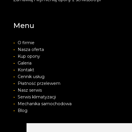
Menu
-
O firmie
-
Nasza oferta
-
Kup opony
-
Galeria
-
Kontakt
-
Cennik usług
-
Płatność przelewem
-
Nasz serwis
-
Serwis klimatyzacji
-
Mechanika samochodowa
-
Blog