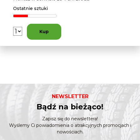
Ostatnie sztuki
Kup
NEWSLETTER
Bądź na bieżąco!
Zapisz się do newslettera!
Wyślemy Ci powiadomienia o atrakcyjnych promocjach i
nowościach.