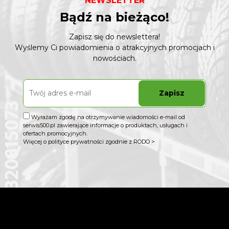
NEWSLETTER
Bądź na bieżąco!
Zapisz się do newslettera!
Wyślemy Ci powiadomienia o atrakcyjnych promocjach i
nowościach.
Zapisz
Wyrażam zgodę na otrzymywanie wiadomości e-mail od
serwis500.pl zawierające informacje o produktach, usługach i
ofertach promocyjnych.
Więcej o polityce prywatności zgodnie z RODO >