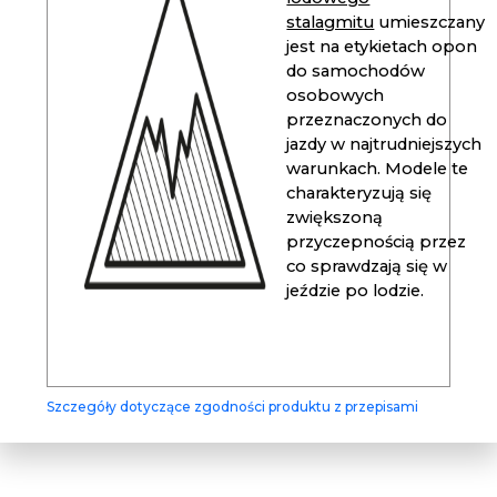
stalagmitu
umieszczany
jest na etykietach opon
do samochodów
osobowych
przeznaczonych do
jazdy w najtrudniejszych
warunkach. Modele te
charakteryzują się
zwiększoną
przyczepnością przez
co sprawdzają się w
jeździe po lodzie.
Szczegóły dotyczące zgodności produktu z przepisami