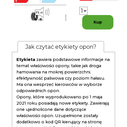
Kup
Jak czytać etykiety opon?
Etykieta
zawiera podstawowe informacje na
temat właściwości opony, takie jak droga
hamowania na mokrej powierzchni,
efektywność paliwowa czy poziom hałasu.
Ma ona wesprzeć kierowców w wyborze
odpowiednich opon.
Opony, które wyprodukowano po 1 maja
2021 roku posiadają nowe etykiety. Zawierają
one ujednolicone dane dotyczące
właściwości opon. Uzupełnione zostały
dodatkowo o kod QR kierujący na stronę