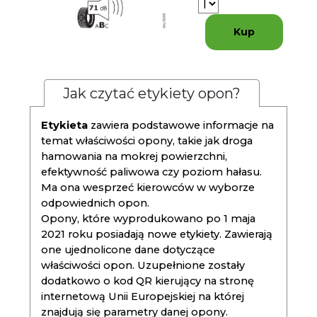
Kup
Jak czytać etykiety opon?
Etykieta
zawiera podstawowe informacje na
temat właściwości opony, takie jak droga
hamowania na mokrej powierzchni,
efektywność paliwowa czy poziom hałasu.
Ma ona wesprzeć kierowców w wyborze
odpowiednich opon.
Opony, które wyprodukowano po 1 maja
2021 roku posiadają nowe etykiety. Zawierają
one ujednolicone dane dotyczące
właściwości opon. Uzupełnione zostały
dodatkowo o kod QR kierujący na stronę
internetową Unii Europejskiej na której
znajdują się parametry danej opony.