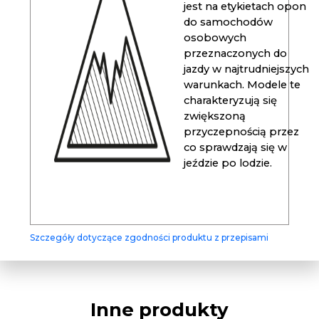
jest na etykietach opon
do samochodów
osobowych
przeznaczonych do
jazdy w najtrudniejszych
warunkach. Modele te
charakteryzują się
zwiększoną
przyczepnością przez
co sprawdzają się w
jeździe po lodzie.
Szczegóły dotyczące zgodności produktu z przepisami
Inne produkty