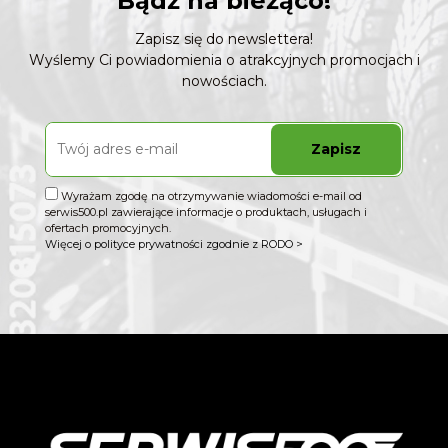
Bądź na bieżąco!
Zapisz się do newslettera!
Wyślemy Ci powiadomienia o atrakcyjnych promocjach i
nowościach.
Zapisz
Wyrażam zgodę na otrzymywanie wiadomości e-mail od
serwis500.pl zawierające informacje o produktach, usługach i
ofertach promocyjnych.
Więcej o polityce prywatności zgodnie z RODO >