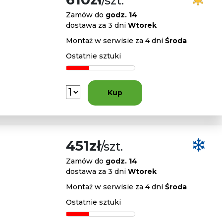
/szt.
Zamów do
godz. 14
dostawa za 3 dni
Wtorek
Montaż w serwisie za 4 dni
Środa
Ostatnie sztuki
Kup
451zł
/szt.
Zamów do
godz. 14
dostawa za 3 dni
Wtorek
Montaż w serwisie za 4 dni
Środa
Ostatnie sztuki