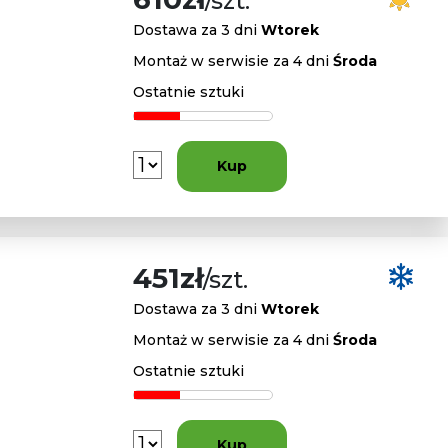
/szt.
Dostawa za 3 dni
Wtorek
Montaż w serwisie za 4 dni
Środa
Ostatnie sztuki
Kup
451zł
/szt.
Dostawa za 3 dni
Wtorek
Montaż w serwisie za 4 dni
Środa
Ostatnie sztuki
Kup