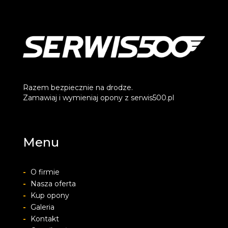
Razem bezpiecznie na drodze.
Zamawiaj i wymieniaj opony z serwis500.pl
Menu
-
O firmie
-
Nasza oferta
-
Kup opony
-
Galeria
-
Kontakt