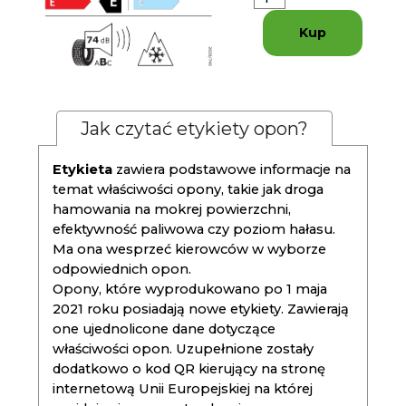
Kup
Jak czytać etykiety opon?
Etykieta
zawiera podstawowe informacje na
temat właściwości opony, takie jak droga
hamowania na mokrej powierzchni,
efektywność paliwowa czy poziom hałasu.
Ma ona wesprzeć kierowców w wyborze
odpowiednich opon.
Opony, które wyprodukowano po 1 maja
2021 roku posiadają nowe etykiety. Zawierają
one ujednolicone dane dotyczące
właściwości opon. Uzupełnione zostały
dodatkowo o kod QR kierujący na stronę
internetową Unii Europejskiej na której