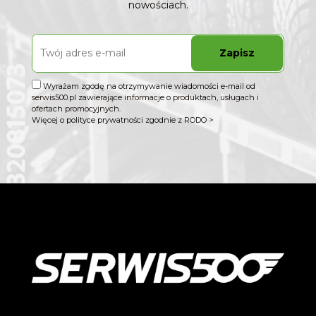
nowościach.
Zapisz
Wyrażam zgodę na otrzymywanie wiadomości e-mail od
serwis500.pl zawierające informacje o produktach, usługach i
ofertach promocyjnych.
Więcej o polityce prywatności zgodnie z RODO >