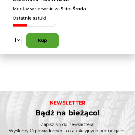
Montaż w serwisie za 5 dni
Środa
Ostatnie sztuki
Kup
NEWSLETTER
Bądź na bieżąco!
Zapisz się do newslettera!
Wyślemy Ci powiadomienia o atrakcyjnych promocjach i