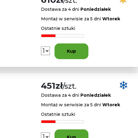
/szt.
Dostawa za 4 dni
Poniedziałek
Montaż w serwisie za 5 dni
Wtorek
Ostatnie sztuki
Kup
451zł
/szt.
Dostawa za 4 dni
Poniedziałek
Montaż w serwisie za 5 dni
Wtorek
Ostatnie sztuki
Kup