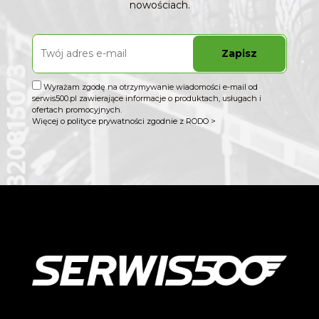
nowościach.
Zapisz
Wyrażam zgodę na otrzymywanie wiadomości e-mail od
serwis500.pl zawierające informacje o produktach, usługach i
ofertach promocyjnych.
Więcej o polityce prywatności zgodnie z RODO >