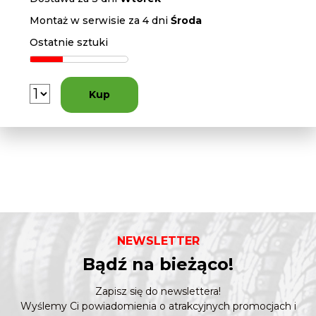
Montaż w serwisie za 4 dni
Środa
Ostatnie sztuki
Kup
NEWSLETTER
Bądź na bieżąco!
Zapisz się do newslettera!
Wyślemy Ci powiadomienia o atrakcyjnych promocjach i