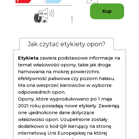
Kup
Jak czytać etykiety opon?
Etykieta
zawiera podstawowe informacje na
temat właściwości opony, takie jak droga
hamowania na mokrej powierzchni,
efektywność paliwowa czy poziom hałasu.
Ma ona wesprzeć kierowców w wyborze
odpowiednich opon.
Opony, które wyprodukowano po 1 maja
2021 roku posiadają nowe etykiety. Zawierają
one ujednolicone dane dotyczące
właściwości opon. Uzupełnione zostały
dodatkowo o kod QR kierujący na stronę
internetową Unii Europejskiej na której