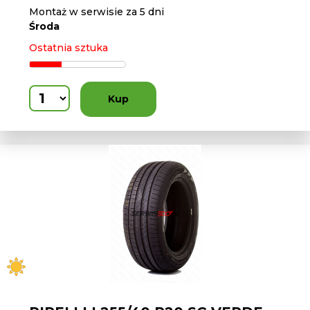
Montaż w serwisie za 5 dni
Środa
Ostatnia sztuka
Kup