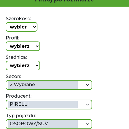
Szerokość:
Profil:
Średnica:
Sezon:
2 Wybrane
Producent:
PIRELLI
Typ pojazdu:
OSOBOWY/SUV