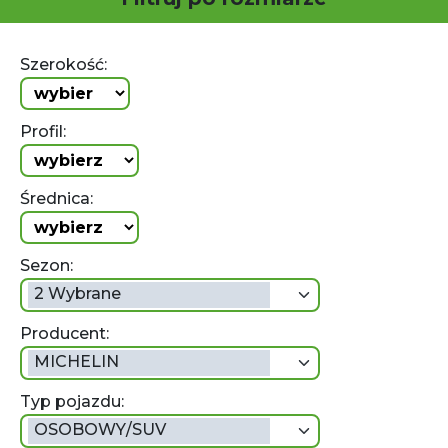
Szerokość:
Profil:
Średnica:
Sezon:
2 Wybrane
Producent:
MICHELIN
Typ pojazdu:
OSOBOWY/SUV