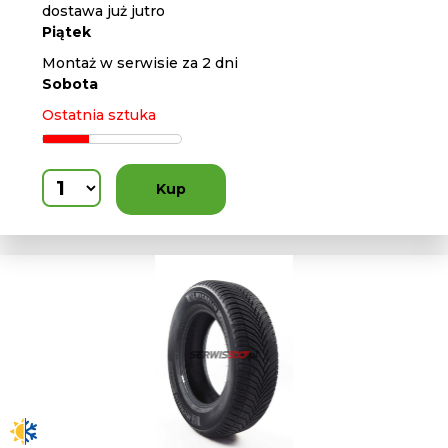
dostawa już jutro
Piątek
Montaż w serwisie za 2 dni
Sobota
Ostatnia sztuka
Kup