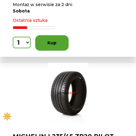
Montaż w serwisie za 2 dni
Sobota
Ostatnia sztuka
Kup