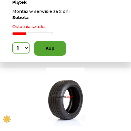
Piątek
Montaż w serwisie za 2 dni
Sobota
Ostatnia sztuka
Kup