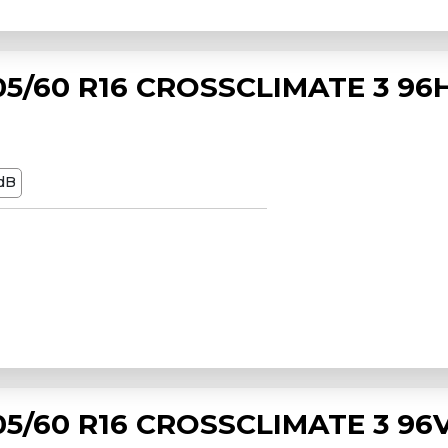
5/60 R16 CROSSCLIMATE 3 96
dB
5/60 R16 CROSSCLIMATE 3 96