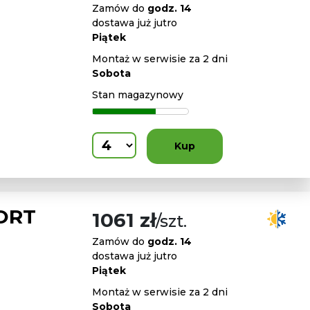
Zamów do
godz. 14
dostawa już jutro
Piątek
Montaż w serwisie za 2 dni
Sobota
Stan magazynowy
Kup
ORT
1061 zł
/szt.
Zamów do
godz. 14
dostawa już jutro
Piątek
Montaż w serwisie za 2 dni
Sobota