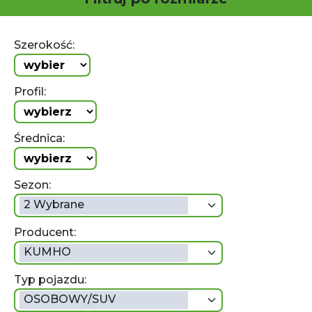
Szerokość:
Profil:
Średnica:
Sezon:
2 Wybrane
Producent:
KUMHO
Typ pojazdu:
OSOBOWY/SUV