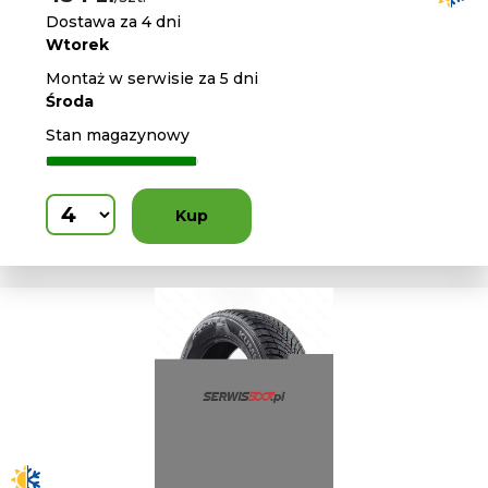
Dostawa za 4 dni
Wtorek
Montaż w serwisie za 5 dni
Środa
Stan magazynowy
Kup