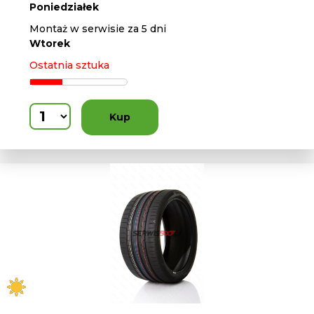
Poniedziałek
Montaż w serwisie za 5 dni
Wtorek
Ostatnia sztuka
Kup