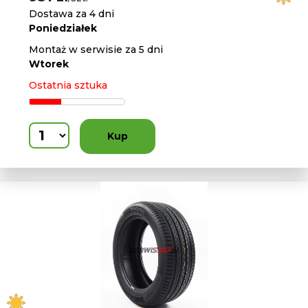
Dostawa za 4 dni
Poniedziałek
Montaż w serwisie za 5 dni
Wtorek
Ostatnia sztuka
Kup