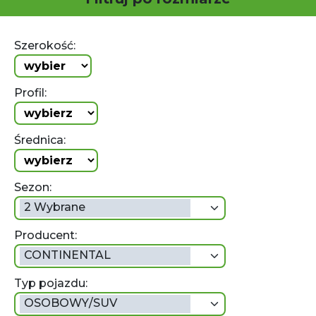
Szerokość:
Profil:
Średnica:
Sezon:
2 Wybrane
Producent:
CONTINENTAL
Typ pojazdu:
OSOBOWY/SUV